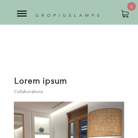
0
Lorem ipsum
Collaborations