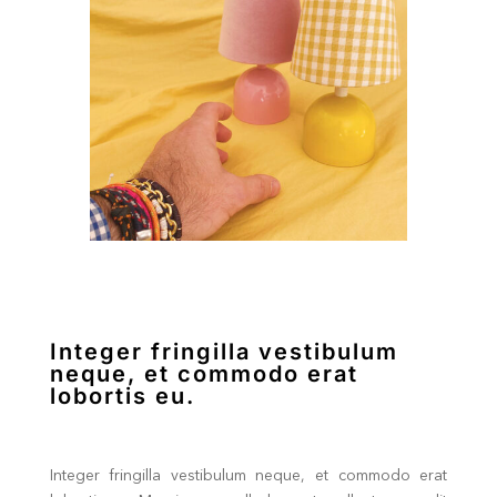
Integer fringilla vestibulum
neque, et commodo erat
lobortis eu.
Integer fringilla vestibulum neque, et commodo erat