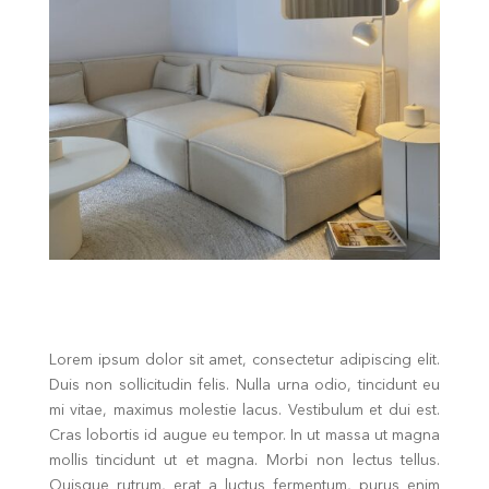
Lorem ipsum dolor sit amet, consectetur adipiscing elit.
Duis non sollicitudin felis. Nulla urna odio, tincidunt eu
mi vitae, maximus molestie lacus. Vestibulum et dui est.
Cras lobortis id augue eu tempor. In ut massa ut magna
mollis tincidunt ut et magna. Morbi non lectus tellus.
Quisque rutrum, erat a luctus fermentum, purus enim