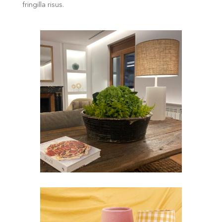
fringilla risus.